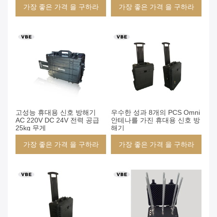
가장 좋은 가격 을 구하라
가장 좋은 가격 을 구하라
고성능 휴대용 신호 방해기
우수한 성과 8개의 PCS Omni
AC 220V DC 24V 전력 공급
안테나를 가진 휴대용 신호 방
25kg 무게
해기
가장 좋은 가격 을 구하라
가장 좋은 가격 을 구하라