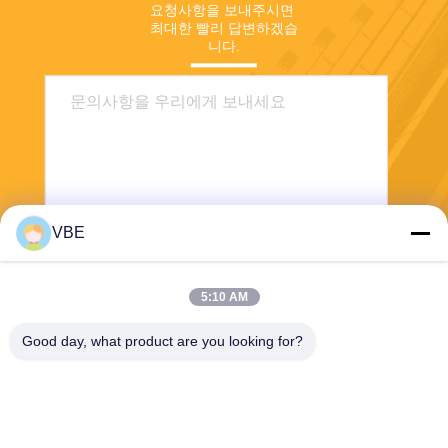
요청사항을 보내주시면 
최대한 빨리 답변하겠습
니다.
VBE
보내
5:10 AM
Good day, what product are you looking for?
VBE Technology Shenzhen Co., Ltd.