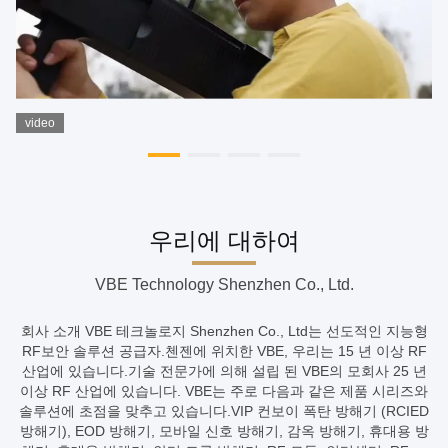
video
우리에 대하여
VBE Technology Shenzhen Co., Ltd.
회사 소개 VBE 테크놀로지 Shenzhen Co., Ltd는 선도적인 지능형
RF보안 솔루션 공급자.첸젠에 위치한 VBE, 우리는 15 년 이상 RF
산업에 있습니다.기술 전문가에 의해 설립 된 VBE의 모회사 25 년
이상 RF 산업에 있습니다. VBE는 주로 다음과 같은 제품 시리즈와
솔루션에 초점을 맞추고 있습니다.VIP 컨보이 폭탄 방해기 (RCIED
방해기), EOD 방해기, 모바일 신호 방해기, 감옥 방해기, 휴대용 방