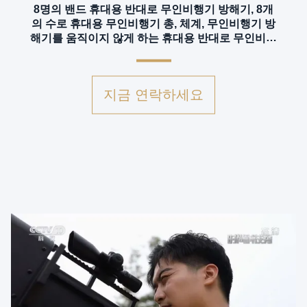
8명의 밴드 휴대용 반대로 무인비행기 방해기, 8개
의 수로 휴대용 무인비행기 총, 체계, 무인비행기 방
해기를 움직이지 않게 하는 휴대용 반대로 무인비행
기
지금 연락하세요
v