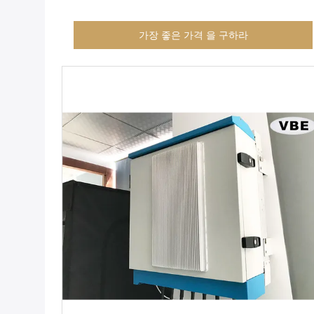
가장 좋은 가격 을 구하라