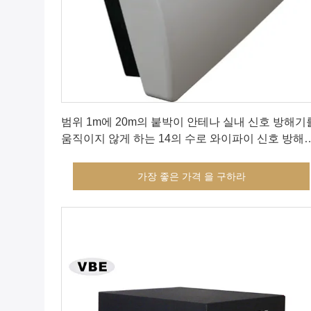
가장 좋은 가격 을 구하라
범위 1m에 20m의 붙박이 안테나 실내 신호 방해기
움직이지 않게 하는 14의 수로 와이파이 신호 방해
우수한 안정성
가장 좋은 가격 을 구하라