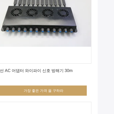
가장 좋은 가격 을 구하라
선 AC 어댑터 와이파이 신호 방해기 30m
가장 좋은 가격 을 구하라