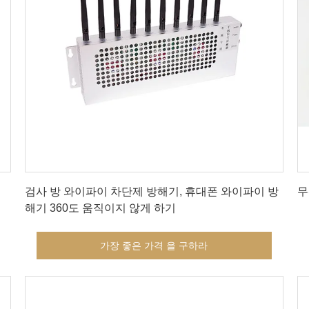
가장 좋은 가격 을 구하라
검사 방 와이파이 차단제 방해기, 휴대폰 와이파이 방
무
해기 360도 움직이지 않게 하기
가장 좋은 가격 을 구하라