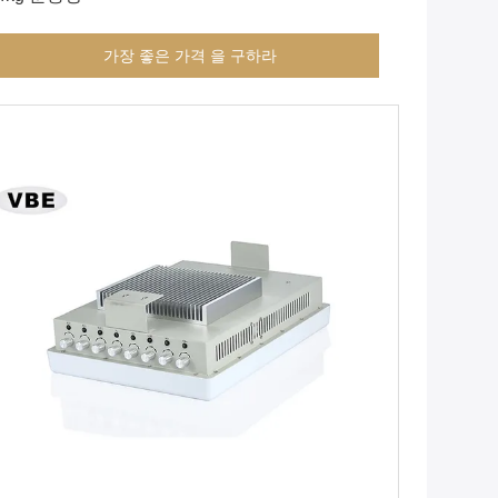
가장 좋은 가격 을 구하라