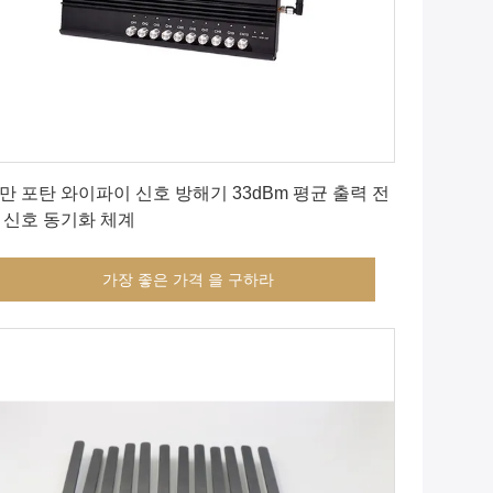
가장 좋은 가격 을 구하라
만 포탄 와이파이 신호 방해기 33dBm 평균 출력 전
 신호 동기화 체계
가장 좋은 가격 을 구하라