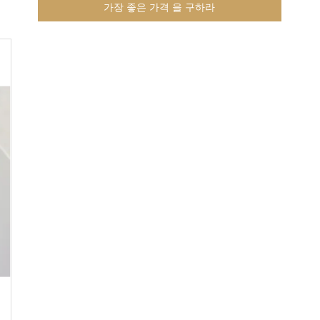
가장 좋은 가격 을 구하라