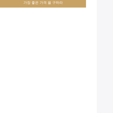
가장 좋은 가격 을 구하라