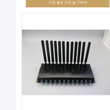
가장 좋은 가격 을 구하라