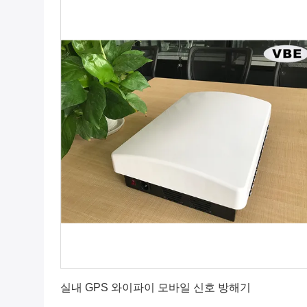
가장 좋은 가격 을 구하라
실내 GPS 와이파이 모바일 신호 방해기