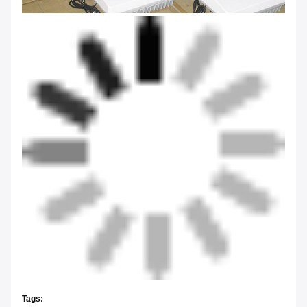
Tags: