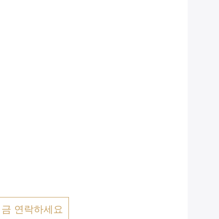
지금 연락하세요