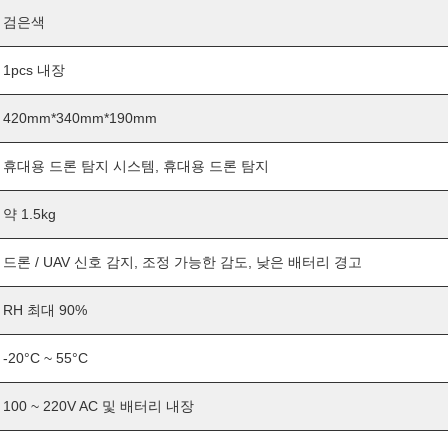
검은색
1pcs 내장
420mm*340mm*190mm
휴대용 드론 탐지 시스템, 휴대용 드론 탐지
약 1.5kg
드론 / UAV 신호 감지, 조정 가능한 감도, 낮은 배터리 경고
RH 최대 90%
-20°C ~ 55°C
100 ~ 220V AC 및 배터리 내장