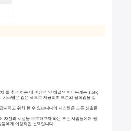
 를 추적 하는 데 이상적 인 해결책 이다무게는 1.5kg
다.이 시스템은 검은 색으로 제공되며 드론의 움직임을 감
 감지하고 위치 할 수 있습니다이 시스템은 드론 신호를
터 자신의 시설을 보호하고자 하는 모든 사람들에게 필
사람들에게 이상적인 선택입니다.