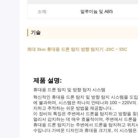
소재:
알루미늄 및 ABS
기술
최대 3km 휴대용 드론 탐지 방향 탐지기 -20C ~ 55C
제품 설명:
휴대용 드론 탐지 및 방향 탐지 시스템
혁신적인 휴대용 드론 탐지 및 방향 탐지 시스템을 도입합
에 불과하며, 시스템은 하나의 안테나와 100 ~ 220
지하고 추적하는 쉬운 방법을 제공합니다..
이 장비의 특징은 주변에서 드론을 탐지하고 방향을 찾
멀리서 감지하는 데 매우 효율적이며, 주변에서 드론을
휴대용 드론 탐지기는 주변에서 드론을 탐지하고 위치
수입니다.가벼운 디자인과 휴대용 크기로, 이 시스템은 