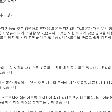
 드론 탐지기
배터리 경고
가지 기능을 갖춘 강력하고 휴대용 드론 탐지기입니다.드론과 다른 무인 항공
의 종류에 따라 조절할 수 있습니다.그것은 또한 배터리 낮은 경고를 위
드론 탐지 및 방향 확인을 위한 필수품입니다.드론을 빠르고 쉽게 감지하고
수준의 기술 지원과 서비스를 제공하기 위해 최선을 다하고 있습니다.우리의 
있습니다..
하는 동안 발생할 수 있는 모든 기술적 문제에 대한 도움을 제공하기 위해 
 있습니다..
한 소프트웨어 업데이트를 출시하여 최신 상태로 유지하도록합니다. 이러한
트웨어의 최신 버전을 설치하는 것이 좋습니다.