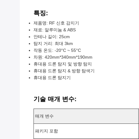
특징:
제품명: RF 신호 감지기
재료: 알루미늄 & ABS
안테나 길이: 25cm
탐지 거리: 최대 3km
작동 온도: -20°C ~ 55°C
차원: 420mm*340mm*190mm
휴대용 드론 탐지 및 방향 탐지
휴대용 드론 탐지 & 방향 탐색기
휴대용 드론 탐지기
기술 매개 변수:
매개 변수
패키지 포함