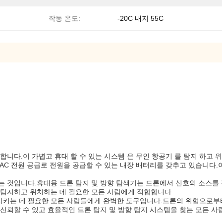
작동 온도:
-20C 내지 55C
니다.이 가볍고 휴대 할 수 있는 시스템 은 무인 항공기 를 탐지 하고 위치
V의 AC 전원 공급로 전원을 공급할 수 있는 내장 배터리를 갖추고 있습니
는 것입니다.휴대용 드론 탐지 및 방향 탐색기는 드론에서 신호의 소스를
 탐지하고 위치하는 데 필요한 모든 사람에게 적합합니다.
시키는 데 필요한 모든 사람들에게 완벽한 도구입니다.드론의 위협으로부
신뢰할 수 있고 효율적인 드론 탐지 및 방향 탐지 시스템을 찾는 모든 