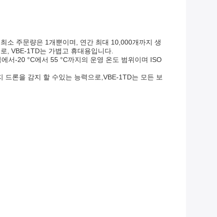
최소 주문량은 1개뿐이며, 연간 최대 10,000개까지 생
로, VBE-1TD는 가볍고 휴대용입니다.
에서-20 °C에서 55 °C까지의 운영 온도 범위이며 ISO
 드론을 감지 할 수있는 능력으로,VBE-1TD는 모든 보