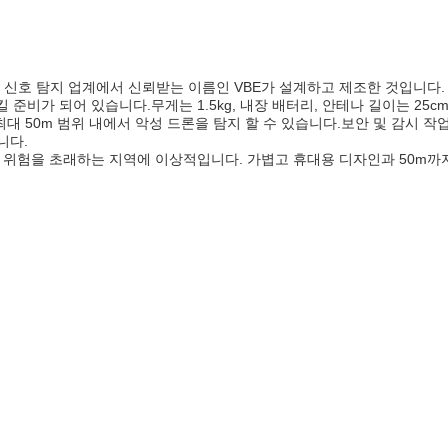
F 신호 탐지 업계에서 신뢰받는 이름인 VBE가 설계하고 제조한 것입니다. 
 준비가 되어 있습니다.무게는 1.5kg, 내장 배터리, 안테나 길이는 25cm
며 최대 50m 범위 내에서 악성 드론을 탐지 할 수 있습니다.보안 및 감시 작업
니다.
안 위험을 초래하는 지역에 이상적입니다. 가볍고 휴대용 디자인과 50m까지