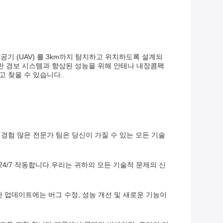
기 (UAV) 를 3km까지 탐지하고 위치하도록 설계되
한 경보 시스템과 향상된 성능을 위해 안테나 내장콤팩
 찾을 수 있습니다..
경험 많은 전문가 팀은 당신이 가질 수 있는 모든 기술
24/7 작동합니다.우리는 귀하의 모든 기술적 문제의 신
 업데이트에는 버그 수정, 성능 개선 및 새로운 기능이