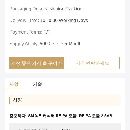
Packaging Details:
Neutral Packing
Delivery Time:
10 To 30 Working Days
Payment Terms:
T/T
Supply Ability:
5000 Pcs Per Month
가장 좋은 가격 을 구하라
지금 연락하세요
사양
기술
사양
강조하다:
SMA-F 커넥터 RF PA 모듈
,
RF PA 모듈 2.5dB