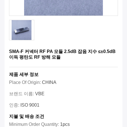
SMA-F 커넥터 RF PA 모듈 2.5dB 잡음 지수 ≤±0.5dB
이득 평탄도 RF 방해 모듈
제품 세부 정보
Place Of Origin:
CHINA
브랜드 이름:
VBE
인증:
ISO 9001
지불 및 배송 조건
Minimum Order Quantity:
1pcs