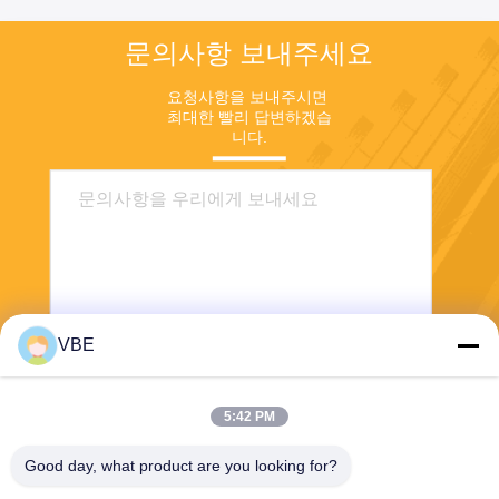
문의사항 보내주세요
요청사항을 보내주시면 
최대한 빨리 답변하겠습
니다.
VBE
보내
5:42 PM
Good day, what product are you looking for?