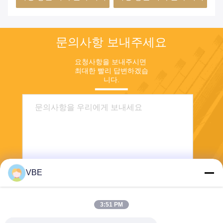
문의사항 보내주세요
요청사항을 보내주시면 
최대한 빨리 답변하겠습
니다.
VBE
보내
3:51 PM