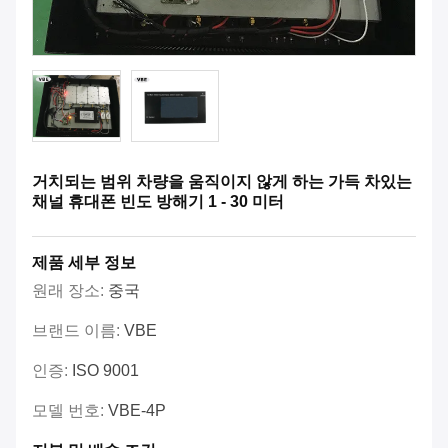
거치되는 범위 차량을 움직이지 않게 하는 가득 차있는
채널 휴대폰 빈도 방해기 1 - 30 미터
제품 세부 정보
원래 장소:
중국
브랜드 이름:
VBE
인증:
ISO 9001
모델 번호:
VBE-4P