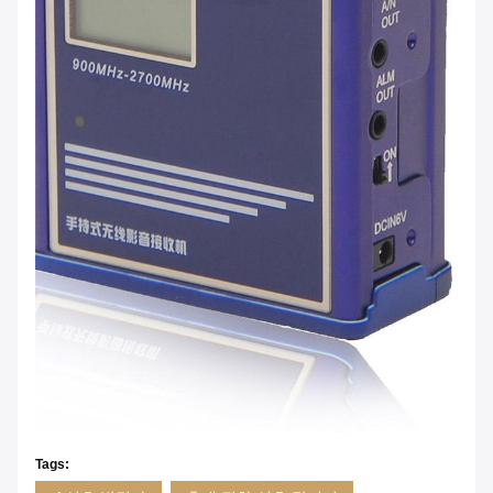
Tags: